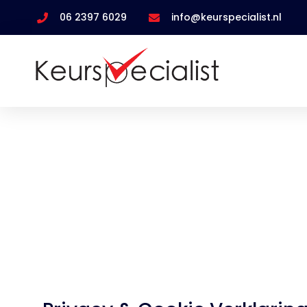
06 2397 6029
info@keurspecialist.nl
Pr