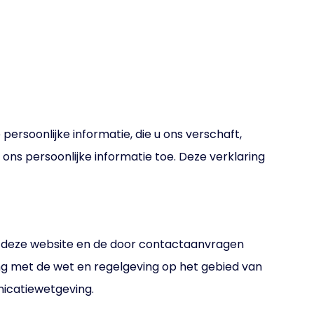
persoonlijke informatie, die u ons verschaft,
ns persoonlijke informatie toe. Deze verklaring
an deze website en de door contactaanvragen
ng met de wet en regelgeving op het gebied van
icatiewetgeving.