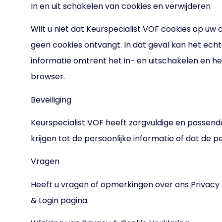
In en uit schakelen van cookies en verwijderen
Wilt u niet dat Keurspecialist VOF cookies op uw
geen cookies ontvangt. In dat geval kan het ech
informatie omtrent het in- en uitschakelen en he
browser.
Beveiliging
Keurspecialist VOF heeft zorgvuldige en passe
krijgen tot de persoonlijke informatie of dat de p
Vragen
Heeft u vragen of opmerkingen over ons Privacy
& Login pagina.