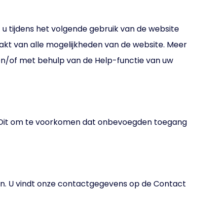
 u tijdens het volgende gebruik van de website
akt van alle mogelijkheden van de website. Meer
s en/of met behulp van de Help-functie van uw
. Dit om te voorkomen dat onbevoegden toegang
en. U vindt onze contactgegevens op de Contact