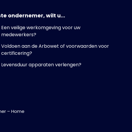
te ondernemer, wilt u...
Een veilige werkomgeving voor uw
medewerkers?
Voldoen aan de Arbowet of voorwaarden voor
certificering?
Levensduur apparaten verlengen?
mer
–
Home