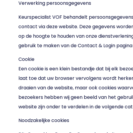
Verwerking persoonsgegevens
Keurspecialist VOF behandelt persoonsgegevens 
contact via deze website. Deze gegevens worde
op de hoogte te houden van onze dienstverlening. 
gebruik te maken van de Contact & Login pagina
Cookie
Een cookie is een klein bestandje dat bij elk b
laat toe dat uw browser vervolgens wordt herken
draaien van de website, maar ook cookies waarvan 
bezoekers hebben wij geen beeld van het gebrui
website zijn onder te verdelen in de volgende ca
Noodzakelijke cookies